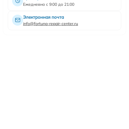
Ежедневно с 9:00 до 21:00
Электронная почта
info@fortuna-repair-center.ru