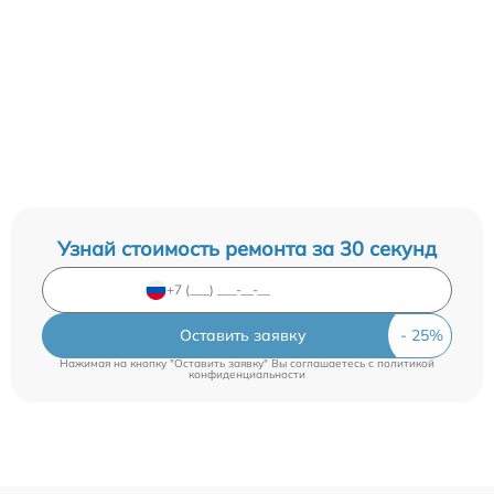
Узнай стоимость ремонта за 30 секунд
Оставить заявку
Нажимая на кнопку "Оставить заявку" Вы соглашаетесь c
политикой
конфиденциальности