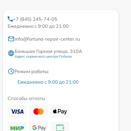
+7 (845) 245-74-05
Ежедневно с 9:00 до 21:00
info@fortuna-repair-center.ru
Большая Горная улица, 310А
Адрес сервисного центра Fortuna
Режим работы:
Ежедневно с 9:00 до 21:00
Способы оплаты