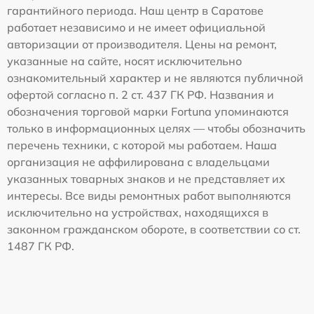
гарантийного периода. Наш центр в Саратове
работает независимо и не имеет официальной
авторизации от производителя. Цены на ремонт,
указанные на сайте, носят исключительно
ознакомительный характер и не являются публичной
офертой согласно п. 2 ст. 437 ГК РФ. Названия и
обозначения торговой марки Fortuna упоминаются
только в информационных целях — чтобы обозначить
перечень техники, с которой мы работаем. Наша
организация не аффилирована с владельцами
указанных товарных знаков и не представляет их
интересы. Все виды ремонтных работ выполняются
исключительно на устройствах, находящихся в
законном гражданском обороте, в соответствии со ст.
1487 ГК РФ.