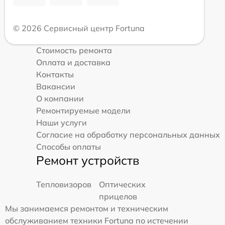
© 2026 Сервисный центр Fortuna
Стоимость ремонта
Оплата и доставка
Контакты
Вакансии
О компании
Ремонтируемые модели
Наши услуги
Согласие на обработку персональных данных
Способы оплаты
Ремонт устройств
Тепловизоров
Оптических
прицелов
Мы занимаемся ремонтом и техническим
обслуживанием техники Fortuna по истечении