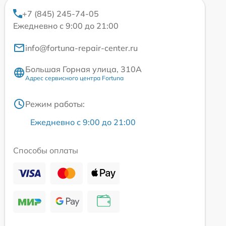
+7 (845) 245-74-05
Ежедневно с 9:00 до 21:00
info@fortuna-repair-center.ru
Большая Горная улица, 310А
Адрес сервисного центра Fortuna
Режим работы:
Ежедневно с 9:00 до 21:00
Способы оплаты