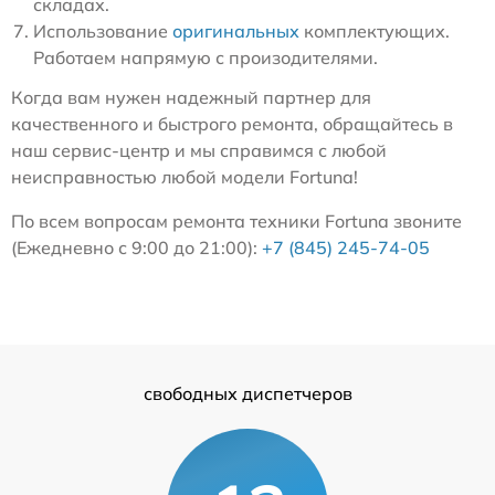
складах.
Использование
оригинальных
комплектующих.
Работаем напрямую с произодителями.
Когда вам нужен надежный партнер для
качественного и быстрого ремонта, обращайтесь в
наш сервис-центр и мы справимся с любой
неисправностью любой модели Fortuna!
По всем вопросам ремонта техники Fortuna звоните
(Ежедневно с 9:00 до 21:00):
+7 (845) 245-74-05
свободных диспетчеров