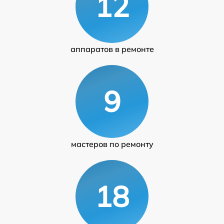
12
аппаратов в ремонте
9
мастеров по ремонту
18