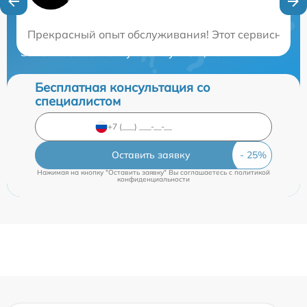
Нужна консультация?
Прекрасный опыт обслуживания! Этот сервисный це
Закажите бесплатную консультацию
Бесплатная консультация со
специалистом
Оставить заявку
Нажимая на кнопку "Оставить заявку" Вы соглашаетесь c
политикой
конфиденциальности