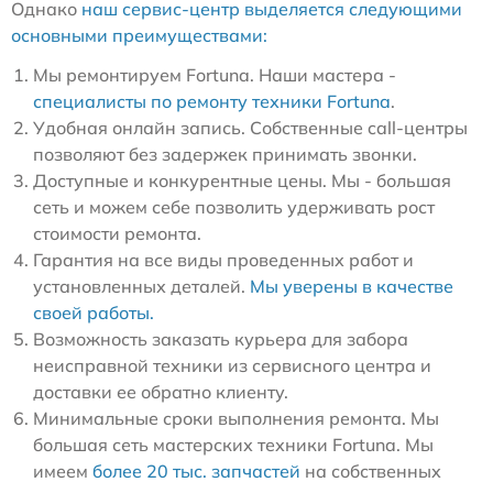
Однако
наш сервис-центр выделяется следующими
основными преимуществами:
Мы ремонтируем Fortuna. Наши мастера -
специалисты по ремонту техники Fortuna
.
Удобная онлайн запись. Собственные call-центры
позволяют без задержек принимать звонки.
Доступные и конкурентные цены. Мы - большая
сеть и можем себе позволить удерживать рост
стоимости ремонта.
Гарантия на все виды проведенных работ и
установленных деталей.
Мы уверены в качестве
своей работы.
Возможность заказать курьера для забора
неисправной техники из сервисного центра и
доставки ее обратно клиенту.
Минимальные сроки выполнения ремонта. Мы
большая сеть мастерских техники Fortuna. Мы
имеем
более 20 тыс. запчастей
на собственных