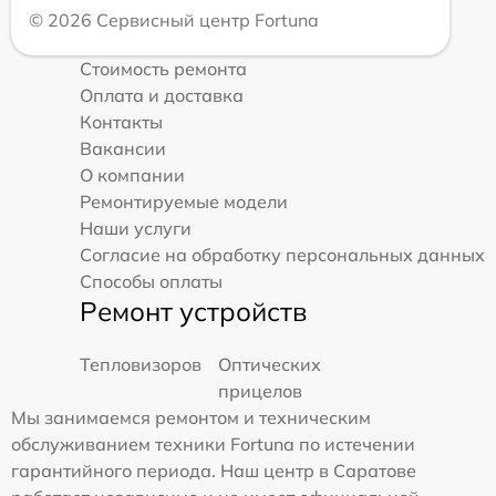
© 2026 Сервисный центр Fortuna
Стоимость ремонта
Оплата и доставка
Контакты
Вакансии
О компании
Ремонтируемые модели
Наши услуги
Согласие на обработку персональных данных
Способы оплаты
Ремонт устройств
Тепловизоров
Оптических
прицелов
Мы занимаемся ремонтом и техническим
обслуживанием техники Fortuna по истечении
гарантийного периода. Наш центр в Саратове