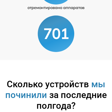
отремонтировано аппаратов
701
Сколько устройств
мы
починили
за последние
полгода?