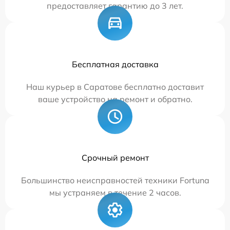
предоставляет гарантию до 3 лет.
Бесплатная доставка
Наш курьер в Саратове бесплатно доставит
ваше устройство на ремонт и обратно.
Срочный ремонт
Большинство неисправностей техники Fortuna
мы устраняем в течение 2 часов.