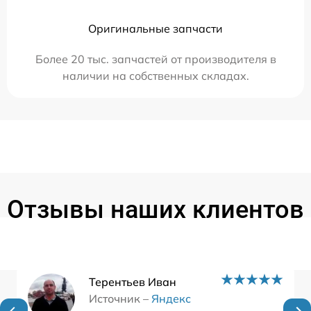
Оригинальные запчасти
Более 20 тыс. запчастей от производителя в
наличии на собственных складах.
Отзывы наших клиентов
Терентьев Иван
Источник –
Яндекс