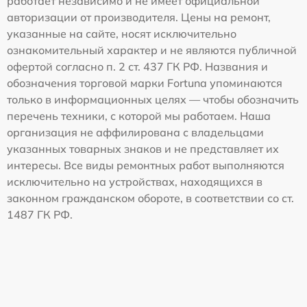
работает независимо и не имеет официальной
авторизации от производителя. Цены на ремонт,
указанные на сайте, носят исключительно
ознакомительный характер и не являются публичной
офертой согласно п. 2 ст. 437 ГК РФ. Названия и
обозначения торговой марки Fortuna упоминаются
только в информационных целях — чтобы обозначить
перечень техники, с которой мы работаем. Наша
организация не аффилирована с владельцами
указанных товарных знаков и не представляет их
интересы. Все виды ремонтных работ выполняются
исключительно на устройствах, находящихся в
законном гражданском обороте, в соответствии со ст.
1487 ГК РФ.