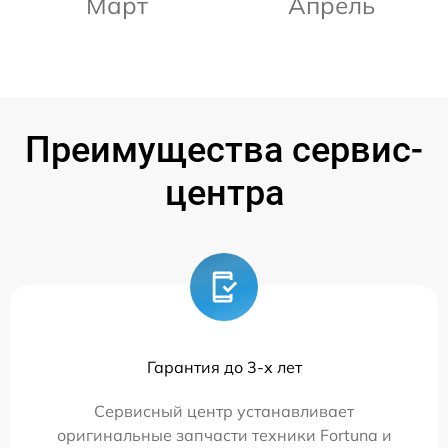
Март
Апрель
Преимущества сервис-
центра
Гарантия до 3-х лет
Сервисный центр устанавливает
оригинальные запчасти техники Fortuna и