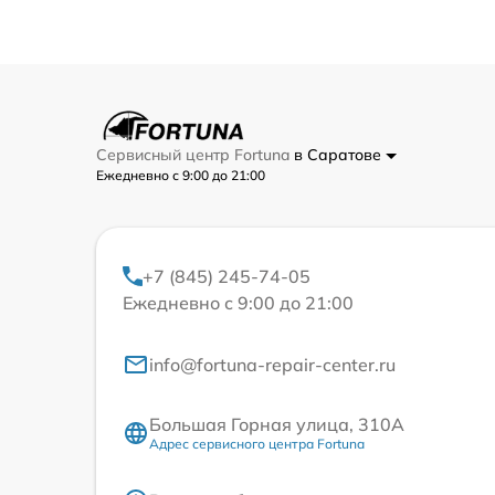
Сервисный центр Fortuna
в Саратове
Ежедневно с 9:00 до 21:00
+7 (845) 245-74-05
Ежедневно с 9:00 до 21:00
info@fortuna-repair-center.ru
Большая Горная улица, 310А
Адрес сервисного центра Fortuna