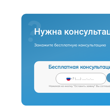
Нужна консульта
Закажите бесплатную консультацию
Бесплатная консультац
Нажимая на кнопку "Оставить заявку" Вы соглаш