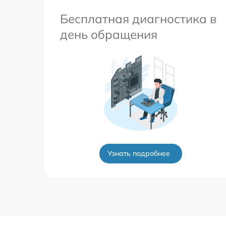
Бесплатная диагностика в
день обращения
Узнать подробнее