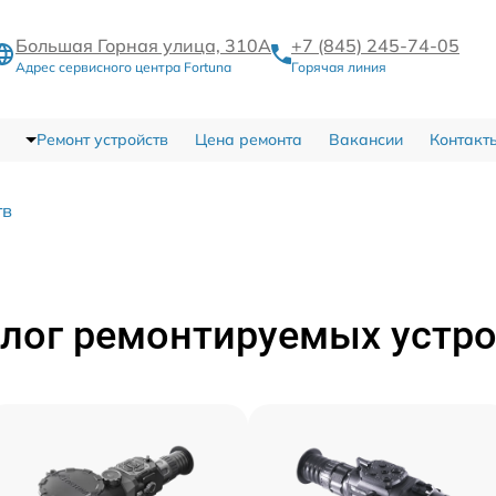
Большая Горная улица, 310А
+7 (845) 245-74-05
Адрес сервисного центра Fortuna
Горячая линия
Ремонт устройств
Цена ремонта
Вакансии
Контакт
тв
лог ремонтируемых устр