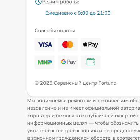
Режим работы:
Ежедневно с 9:00 до 21:00
Способы оплаты
© 2026 Сервисный центр Fortuna
Мы занимаемся ремонтом и техническим обсл
независимо и не имеет официальной авториз
характер и не являются публичной офертой со
информационных целях — чтобы обозначить 
указанных товарных знаков и не представля
в законном гражданском обороте, в соответств