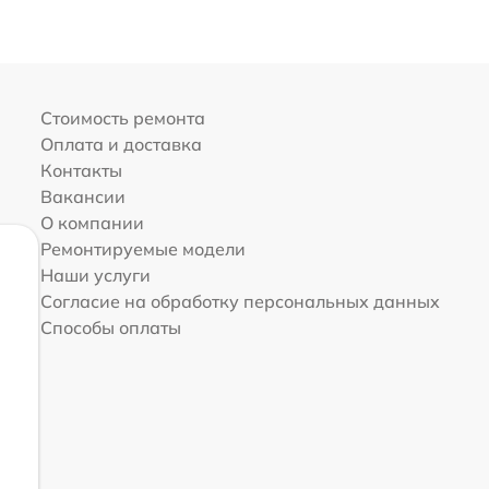
Стоимость ремонта
Оплата и доставка
Контакты
Вакансии
О компании
Ремонтируемые модели
Наши услуги
Согласие на обработку персональных данных
Способы оплаты