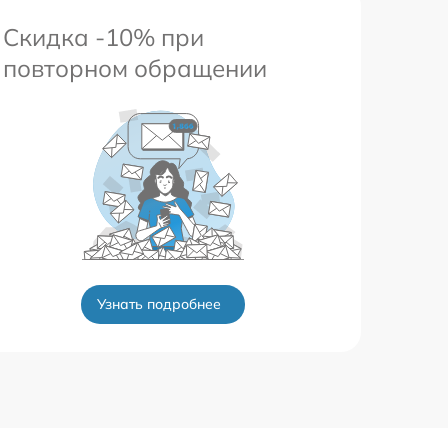
Скидка -10% при
повторном обращении
Узнать подробнее