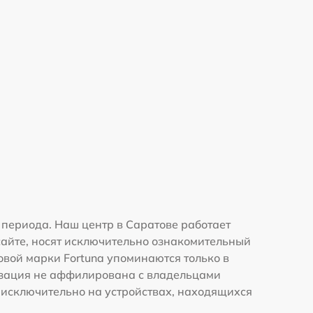
периода. Наш центр в Саратове работает
сайте, носят исключительно ознакомительный
говой марки Fortuna упоминаются только в
изация не аффилирована с владельцами
 исключительно на устройствах, находящихся