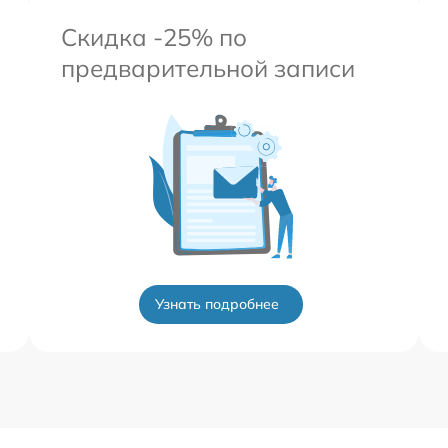
Скидка -25% по
предварительной записи
Узнать подробнее