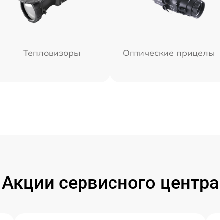
Тепловизоры
Оптические прицелы
Акции сервисного центра