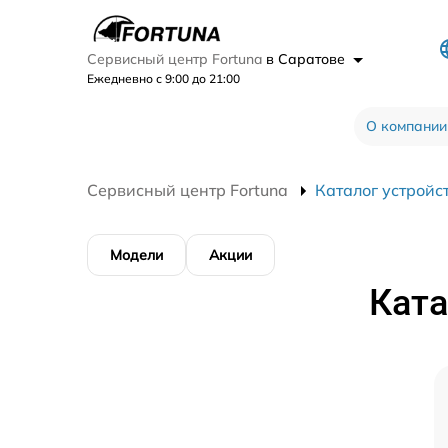
Сервисный центр Fortuna
в Саратове
Ежедневно с 9:00 до 21:00
О компании
Сервисный центр Fortuna
Каталог устройс
Модели
Акции
Ката