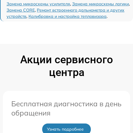
Замена микросхемы усилителя
,
Замена микросхемы логики
,
Замена CORE
,
Ремонт встроенного дальнометра и других
устройств
,
Калибровка и настройка тепловизора
.
Акции сервисного
центра
Бесплатная диагностика в день
обращения
Узнать подробнее