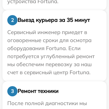
устройства Fortuna.
Выезд курьера за 35 минут
2
Сервисный инженер приедет в
оговоренные сроки для осмотра
оборудования Fortuna. Если
потребуется углубленный ремонт
мы обеспечим перевозку за наш
счет в сервисный центр Fortuna.
Ремонт техники
3
После полной диагностики мы