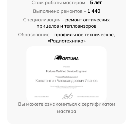
Стаж работы мастером –
5 лет
Выполнено ремонтов –
1 440
Специализация –
ремонт оптических
прицелов и тепловизоров
Образование –
профильное техническое,
«Радиотехника»
Вы можете ознакомиться с сертификатом
мастера