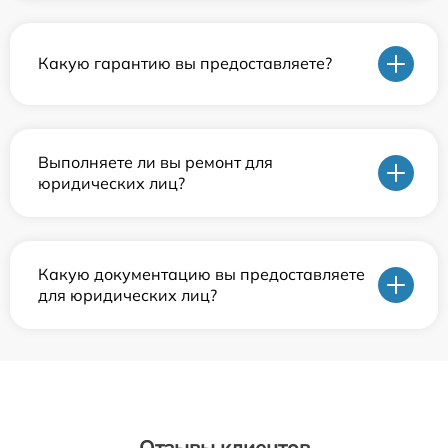
Какую гарантию вы предоставляете?
Выполняете ли вы ремонт для
юридических лиц?
Какую документацию вы предоставляете
для юридических лиц?
Отзывы клиентов