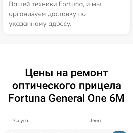
Вашей техники Fortuna, и мы
организуем доставку по
указанному адресу.
Цены на ремонт
оптического прицела
Fortuna General One 6M
Услуга
Цена