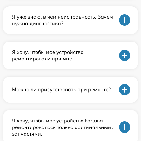
Я уже знаю, в чем неисправность. Зачем
нужна диагностика?
Я хочу, чтобы мое устройство
ремонтировали при мне.
Можно ли присутствовать при ремонте?
Я хочу, чтобы мое устройство Fortuna
ремонтировалось только оригинальными
запчастями.