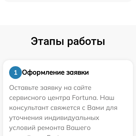
Этапы работы
Оформление заявки
1
Оставьте заявку на сайте
сервисного центра Fortuna. Наш
консультант свяжется с Вами для
уточнения индивидуальных
условий ремонта Вашего