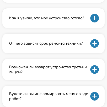
Как я узнаю, что мое устройство готово?
От чего зависит срок ремонта техники?
Возможен ли возврат устройства третьим
лицом?
Будете ли вы информировать меня о ходе
работ?