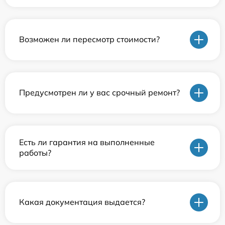
Возможен ли пересмотр стоимости?
Предусмотрен ли у вас срочный ремонт?
Есть ли гарантия на выполненные
работы?
Какая документация выдается?