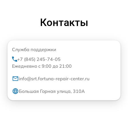
Контакты
Служба поддержки
+7 (845) 245-74-05
Ежедневно с 9:00 до 21:00
info@srt.fortuna-repair-center.ru
Большая Горная улица, 310А