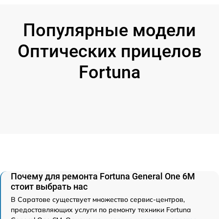
Популярные модели
Оптических прицелов
Fortuna
Почему для ремонта Fortuna General One 6M
стоит выбрать нас
В Саратове существует множество сервис-центров,
предоставляющих услуги по ремонту техники Fortuna