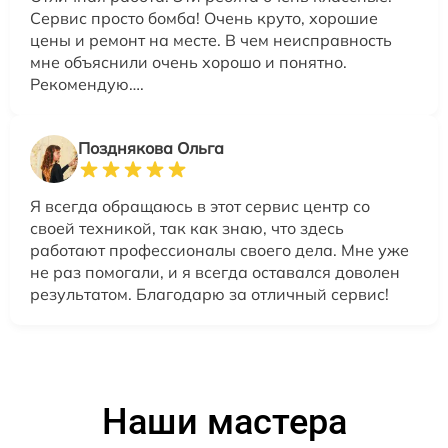
Сервис просто бомба! Очень круто, хорошие
цены и ремонт на месте. В чем неисправность
мне объяснили очень хорошо и понятно.
Рекомендую….
Позднякова Ольга
Я всегда обращаюсь в этот сервис центр со
своей техникой, так как знаю, что здесь
работают профессионалы своего дела. Мне уже
не раз помогали, и я всегда оставался доволен
результатом. Благодарю за отличный сервис!
Наши мастера