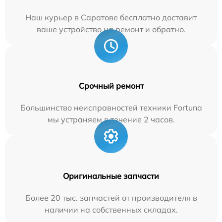
Наш курьер в Саратове бесплатно доставит
ваше устройство на ремонт и обратно.
Срочный ремонт
Большинство неисправностей техники Fortuna
мы устраняем в течение 2 часов.
Оригинальные запчасти
Более 20 тыс. запчастей от производителя в
наличии на собственных складах.