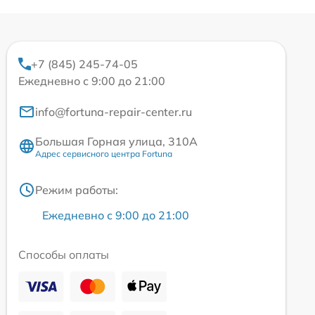
+7 (845) 245-74-05
Ежедневно с 9:00 до 21:00
info@fortuna-repair-center.ru
Большая Горная улица, 310А
Адрес сервисного центра Fortuna
Режим работы:
Ежедневно с 9:00 до 21:00
Способы оплаты