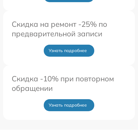
Скидка на ремонт -25% по
предварительной записи
Узнать подробнее
Скидка -10% при повторном
обращении
Узнать подробнее