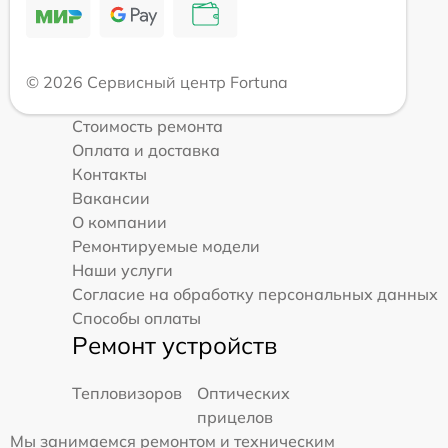
© 2026 Сервисный центр Fortuna
Стоимость ремонта
Оплата и доставка
Контакты
Вакансии
О компании
Ремонтируемые модели
Наши услуги
Согласие на обработку персональных данных
Способы оплаты
Ремонт устройств
Тепловизоров
Оптических
прицелов
Мы занимаемся ремонтом и техническим