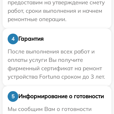
предоставим на утверждение смету
работ, сроки выполнения и начнем
ремонтные операции.
Гарантия
4
После выполнения всех работ и
оплаты услуги Вы получите
фирменный сертификат на ремонт
устройства Fortuna сроком до 3 лет.
Информирование о готовности
5
Мы сообщим Вам о готовности