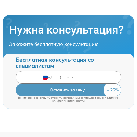
Нужна консультация?
Закажите бесплатную консультацию
Бесплатная консультация со
специалистом
Оставить заявку
Нажимая на кнопку "Оставить заявку" Вы соглашаетесь c
политикой
конфиденциальности