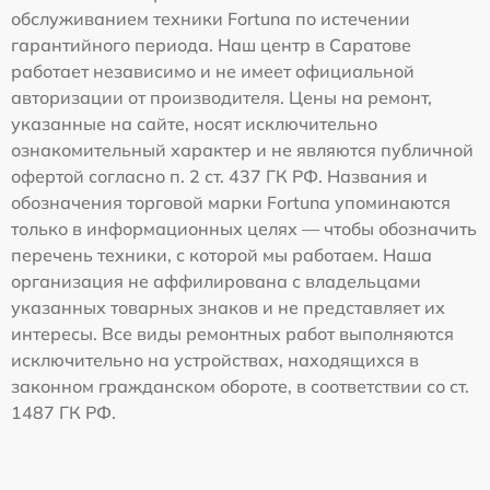
обслуживанием техники Fortuna по истечении
гарантийного периода. Наш центр в Саратове
работает независимо и не имеет официальной
авторизации от производителя. Цены на ремонт,
указанные на сайте, носят исключительно
ознакомительный характер и не являются публичной
офертой согласно п. 2 ст. 437 ГК РФ. Названия и
обозначения торговой марки Fortuna упоминаются
только в информационных целях — чтобы обозначить
перечень техники, с которой мы работаем. Наша
организация не аффилирована с владельцами
указанных товарных знаков и не представляет их
интересы. Все виды ремонтных работ выполняются
исключительно на устройствах, находящихся в
законном гражданском обороте, в соответствии со ст.
1487 ГК РФ.