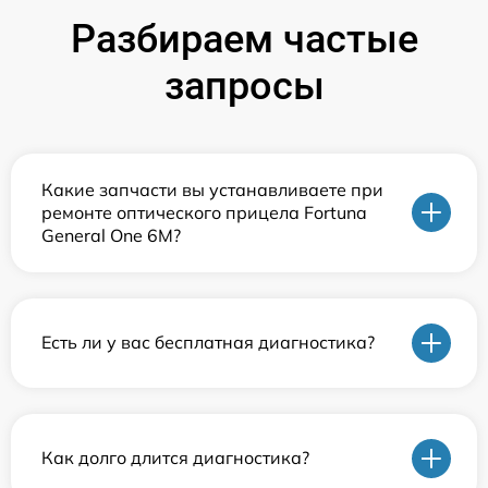
Разбираем частые
запросы
Какие запчасти вы устанавливаете при
ремонте оптического прицела Fortuna
General One 6M?
Есть ли у вас бесплатная диагностика?
Как долго длится диагностика?