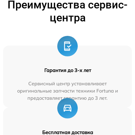
Преимущества сервис-
центра
Гарантия до 3-х лет
Сервисный центр устанавливает
оригинальные запчасти техники Fortuna и
предоставляет гарантию до 3 лет.
Бесплатная доставка