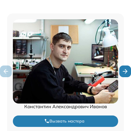
Константин Александрович Иванов
Вызвать мастера