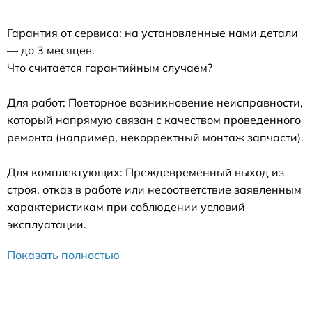
Гарантия от сервиса: на установленные нами детали
— до 3 месяцев.
Что считается гарантийным случаем?
Для работ: Повторное возникновение неисправности,
который напрямую связан с качеством проведенного
ремонта (например, некорректный монтаж запчасти).
Для комплектующих: Преждевременный выход из
строя, отказ в работе или несоответствие заявленным
характеристикам при соблюдении условий
эксплуатации.
Показать полностью