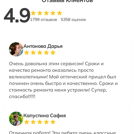
4.9
1799 отзывов
5358 оценок
Антонова Дарья
Очень довольна этим сервисом! Сроки и
качество ремонта оказались просто
великолепными! Мой оптический прицел был
починен очень быстро и качественно. Сроки и
стоимость ремонта меня устроили! Супер,
спасибо!!!!!!
Капустина Сафия
Отличная работа! Эти ребята очень классные.