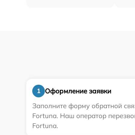
Оформление заявки
1
Заполните форму обратной связ
Fortuna. Наш оператор перезво
Fortuna.