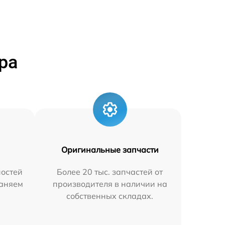
ра
Оригинальные запчасти
остей
Более 20 тыс. запчастей от
раняем
производителя в наличии на
собственных складах.