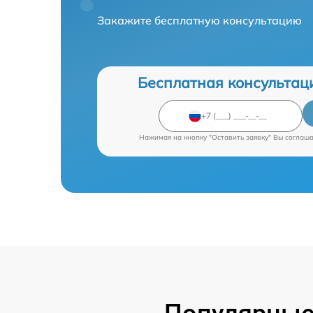
Закажите бесплатную консультацию
Бесплатная консультац
Нажимая на кнопку "Оставить заявку" Вы соглаш