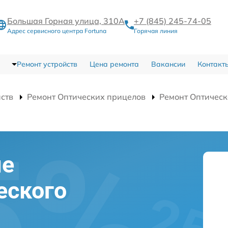
Большая Горная улица, 310А
+7 (845) 245-74-05
Адрес сервисного центра Fortuna
Горячая линия
Ремонт устройств
Цена ремонта
Вакансии
Контакт
йств
Ремонт Оптических прицелов
Ремонт Оптическ
ие
еского