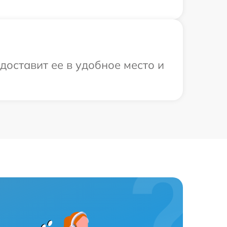
доставит ее в удобное место и