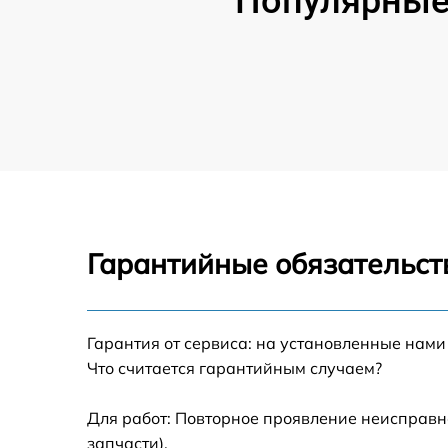
Популярные
Гарантийные обязательст
Гарантия от сервиса: на установленные нами
Что считается гарантийным случаем?
Для работ: Повторное проявление неисправн
запчасти).