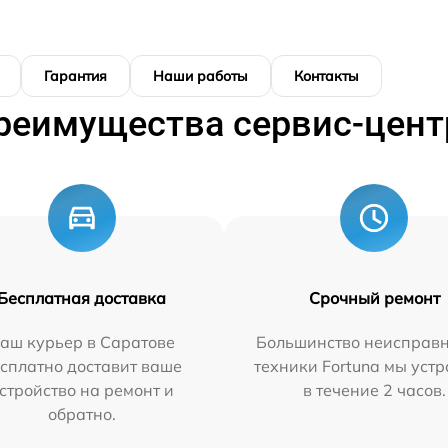
Гарантия
Наши работы
Контакты
реимущества сервис-цент
Бесплатная доставка
Срочный ремонт
аш курьер в Саратове
Большинство неисправн
сплатно доставит ваше
техники Fortuna мы уст
стройство на ремонт и
в течение 2 часов.
обратно.