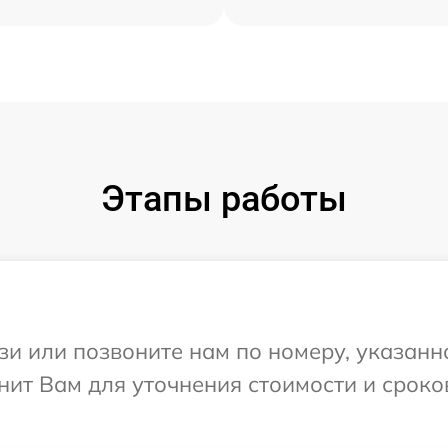
Этапы работы
и или позвоните нам по номеру, указанн
нит Вам для уточнения стоимости и срок