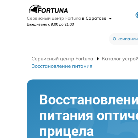
Сервисный центр Fortuna
в Саратове
Ежедневно с 9:00 до 21:00
О компании
Сервисный центр Fortuna
Каталог устро
Восстановление питания
Восстановлен
питания оптич
прицела