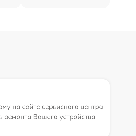
ому на сайте сервисного центра
ов ремонта Вашего устройства