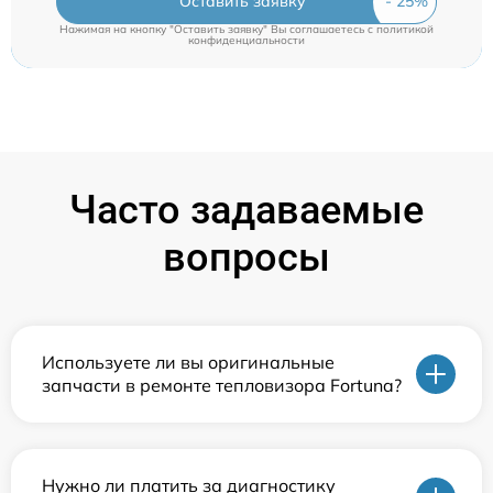
Оставить заявку
Нажимая на кнопку "Оставить заявку" Вы соглашаетесь c
политикой
конфиденциальности
Часто задаваемые
вопросы
Используете ли вы оригинальные
запчасти в ремонте тепловизора Fortuna?
Нужно ли платить за диагностику