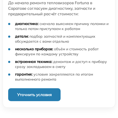
До начала ремонта тепловизоров Fortuna в
Саратове согласуем диагностику, запчасти и
предварительный расчёт стоимости:
диагностика:
сначала выясняем причину поломки и
только потом приступаем к работам
детали:
подбор запчастей и комплектующих
обсуждается с вами отдельно
несколько приборов:
объём и стоимость работ
фиксируем по каждому устройству
встроенная техника:
демонтаж и доступ к прибору
сразу закладываем в смету
гарантия:
условия закрепляются по итогам
выполненного ремонта
Уточнить условия