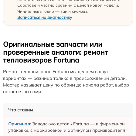
Саратове и честно сравним с ценой новой модели.
Чинить невыгодно — так и скажем.
Записаться на диагностику
Оригинальные запчасти или
проверенные аналоги: ремонт
тепловизоров Fortuna
Ремонт тепловизоров Fortuna мы делаем в двух
вариантах — разница только в происхождении детали.
Мастер называет цену по обоим до начала работ, выбор
остаётся за вами.
Что ставим
Заводскую деталь Fortuna — в фирменной
упаковке, с маркировкой и артикулом производителя