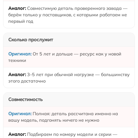
Совместимую деталь проверенного завода —
берём только у поставщиков, с которыми работаем не
первый год
Сколько прослужит
От 5 лет и дольше — ресурс как у новой
техники
3–5 лет при обычной нагрузке — большинству
этого достаточно
Совместимость
Полная: деталь рассчитана именно на
вашу модель, подгонять ничего не нужно
Подбираем по номеру модели и серии —