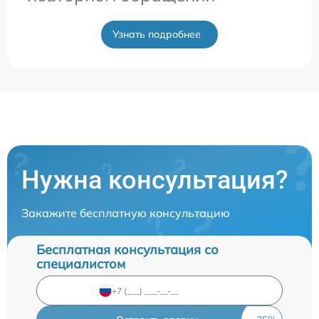
Узнать подробнее
Нужна консультация?
Закажите бесплатную консультацию
Бесплатная консультация со
специалистом