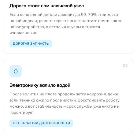
Дорого стоит сам ключевой узел
Если цена одной детали доходит до 50–70% стоимости
новой модели, ремонт теряет смысл: платите почти как за
новое устройство, а остальные узлы остаются
изношенными.
ДОРОГАЯ ЗАПЧАСТЬ
02
Электронику залило водой
После залития на плате продолжается коррозия, даже
если техника ожила после чистки. Восстановить работу
можно, а вот стабильность и срок службы уже никто не
гарантирует.
НЕТ ГАРАНТИИ ДОЛГОВЕЧНОСТИ