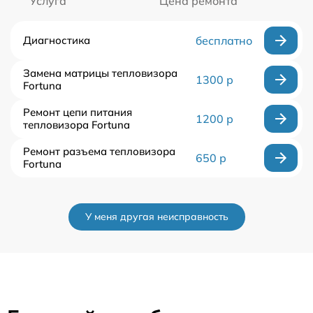
Услуга
Цена ремонта
Диагностика
бесплатно
Замена матрицы тепловизора
1300 р
Fortuna
Ремонт цепи питания
1200 р
тепловизора Fortuna
Ремонт разъема тепловизора
650 р
Fortuna
У меня другая неисправность