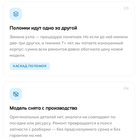
03
Поломки идут одна за другой
Замена узла — процедура понятная. Но если до неё меняли
два-три других, а технике 7+ лет, вы латаете изношенный
корпус: сумма всех ремонтов давно обогнала цену новой
модели.
КАСКАД ПОЛОМОК
04
Модель снята с производства
Оригинальных деталей нет, аналоги не совпадают по
посадке или ресурсу. Ремонт превращается в поиск
запчасти с разборки — без предсказуемого срока и без
гарантии на неё.