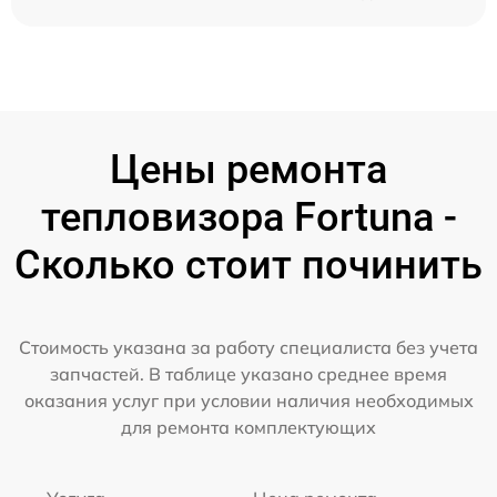
Цены ремонта
тепловизора Fortuna -
Сколько стоит починить
Стоимость указана за работу специалиста без учета
запчастей. В таблице указано среднее время
оказания услуг при условии наличия необходимых
для ремонта комплектующих