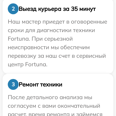
Выезд курьера за 35 минут
2
Наш мастер приедет в оговоренные
сроки для диагностики техники
Fortuna. При серьезной
неисправности мы обеспечим
перевозку за наш счет в сервисный
центр Fortuna.
Ремонт техники
3
После детального анализа мы
согласуем с вами окончательный
расчет, время ремонта и займемся