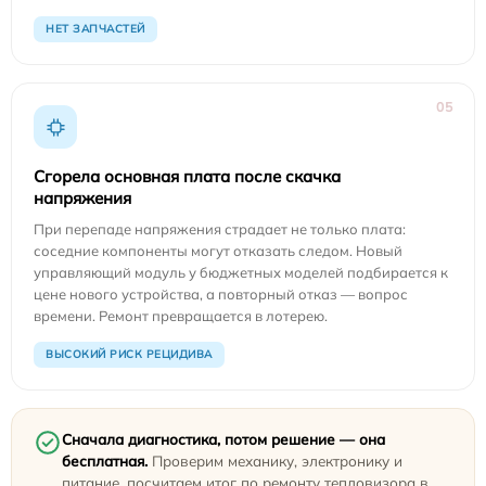
НЕТ ЗАПЧАСТЕЙ
05
Сгорела основная плата после скачка
напряжения
При перепаде напряжения страдает не только плата:
соседние компоненты могут отказать следом. Новый
управляющий модуль у бюджетных моделей подбирается к
цене нового устройства, а повторный отказ — вопрос
времени. Ремонт превращается в лотерею.
ВЫСОКИЙ РИСК РЕЦИДИВА
Сначала диагностика, потом решение — она
бесплатная.
Проверим механику, электронику и
питание, посчитаем итог по ремонту тепловизора в