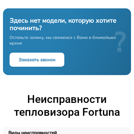
Здесь нет модели, которую хотите
починить?
?
Оставьте заявку, мы свяжемся с Вами в ближайшее
время
Заказать звонок
Неисправности
тепловизора Fortuna
Виды неисправностей