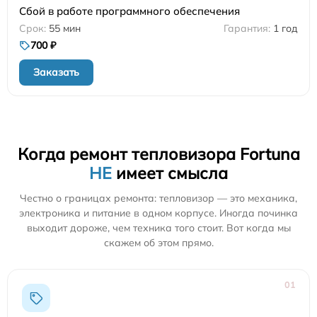
Сбой в работе программного обеспечения
55 мин
1 год
700 ₽
Заказать
Когда ремонт тепловизора Fortuna
НЕ
имеет смысла
Честно о границах ремонта: тепловизор — это механика,
электроника и питание в одном корпусе. Иногда починка
выходит дороже, чем техника того стоит. Вот когда мы
скажем об этом прямо.
01