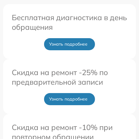
Бесплатная диагностика в день
обращения
Узнать подробнее
Скидка на ремонт -25% по
предварительной записи
Узнать подробнее
Скидка на ремонт -10% при
повторном обращении