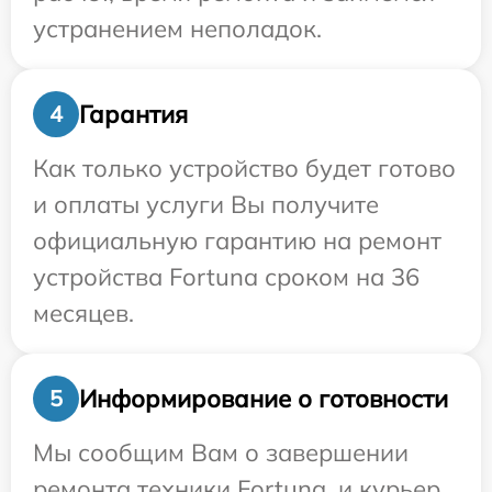
устранением неполадок.
Гарантия
4
Как только устройство будет готово
и оплаты услуги Вы получите
официальную гарантию на ремонт
устройства Fortuna сроком на 36
месяцев.
Информирование о готовности
5
Мы сообщим Вам о завершении
ремонта техники Fortuna, и курьер