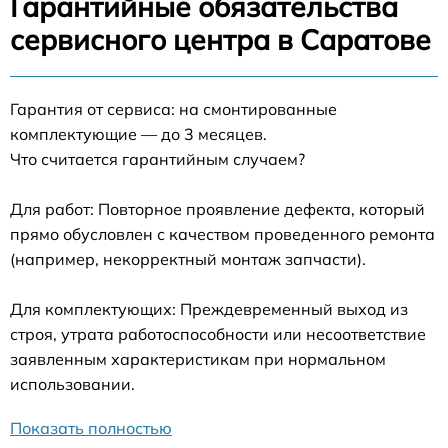
Гарантийные обязательства
сервисного центра в Саратове
Гарантия от сервиса: на смонтированные
комплектующие — до 3 месяцев.
Что считается гарантийным случаем?
Для работ: Повторное проявление дефекта, который
прямо обусловлен с качеством проведенного ремонта
(например, некорректный монтаж запчасти).
Для комплектующих: Преждевременный выход из
строя, утрата работоспособности или несоответствие
заявленным характеристикам при нормальном
использовании.
Показать полностью