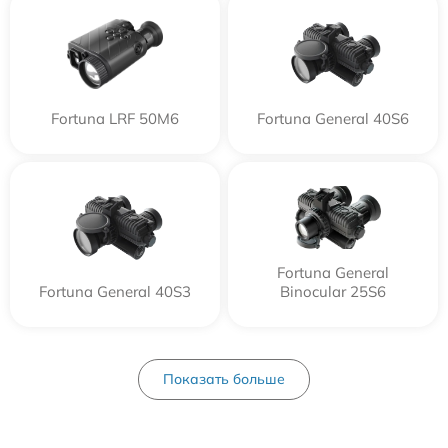
Fortuna LRF 50M6
Fortuna General 40S6
Fortuna General
Fortuna General 40S3
Binocular 25S6
Показать больше