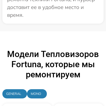
доставит ее в удобное место и
время.
Модели Тепловизоров
Fortuna, которые мы
ремонтируем
GENERAL
MONO