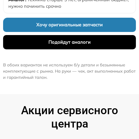
нужно починить срочно
Хочу оригинальные запчасти
Подойдут аналоги
В обоих вариантах не используем б/у детали и безымянные
комплектующие с рынка. На руки — чек, акт выполненных работ
и гарантийный талон.
Акции сервисного
центра