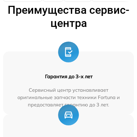
Преимущества сервис-
центра
Гарантия до 3-х лет
Сервисный центр устанавливает
оригинальные запчасти техники Fortuna и
предоставляет гарантию до 3 лет.