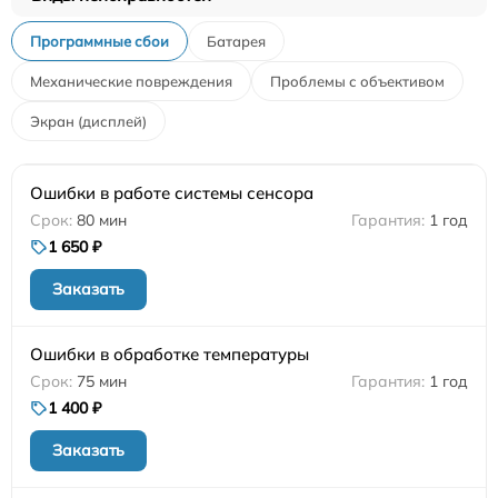
Программные сбои
Батарея
Механические повреждения
Проблемы с объективом
Экран (дисплей)
Ошибки в работе системы сенсора
80 мин
1 год
1 650 ₽
Заказать
Ошибки в обработке температуры
75 мин
1 год
1 400 ₽
Заказать