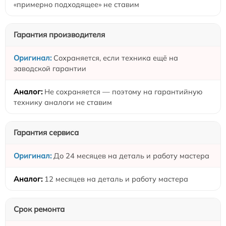
«примерно подходящее» не ставим
Гарантия производителя
Сохраняется, если техника ещё на
заводской гарантии
Не сохраняется — поэтому на гарантийную
технику аналоги не ставим
Гарантия сервиса
До 24 месяцев на деталь и работу мастера
12 месяцев на деталь и работу мастера
Срок ремонта