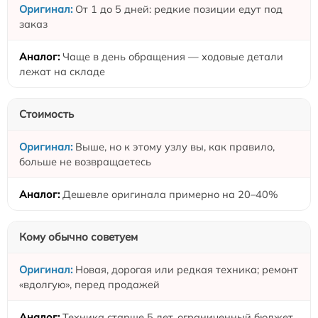
От 1 до 5 дней: редкие позиции едут под
заказ
Чаще в день обращения — ходовые детали
лежат на складе
Стоимость
Выше, но к этому узлу вы, как правило,
больше не возвращаетесь
Дешевле оригинала примерно на 20–40%
Кому обычно советуем
Новая, дорогая или редкая техника; ремонт
«вдолгую», перед продажей
Техника старше 5 лет, ограниченный бюджет,