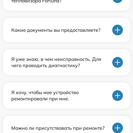
тепловизора Fortuna?
Какие документы вы предоставляете?
Я уже знаю, в чем неисправность. Для
чего проводить диагностику?
Я хочу, чтобы мое устройство
ремонтировали при мне.
Можно ли присутствовать при ремонте?