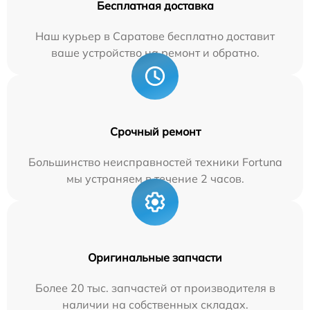
Бесплатная доставка
Наш курьер в Саратове бесплатно доставит
ваше устройство на ремонт и обратно.
Срочный ремонт
Большинство неисправностей техники Fortuna
мы устраняем в течение 2 часов.
Оригинальные запчасти
Более 20 тыс. запчастей от производителя в
наличии на собственных складах.