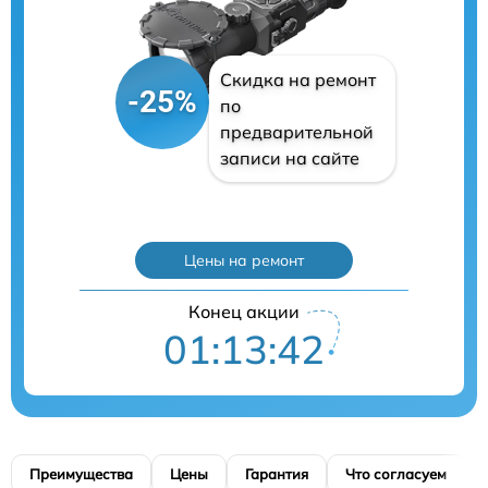
Скидка на ремонт
-25%
по
предварительной
записи на сайте
Цены на ремонт
Конец акции
01:13:41
Преимущества
Цены
Гарантия
Что согласуем