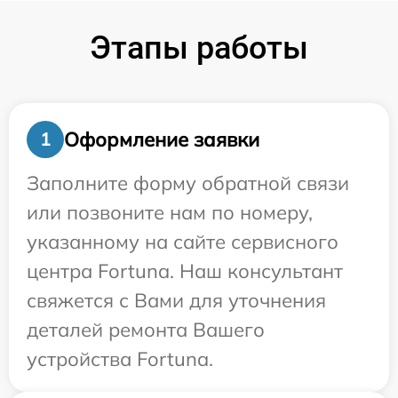
Этапы работы
Оформление заявки
1
Заполните форму обратной связи
или позвоните нам по номеру,
указанному на сайте сервисного
центра Fortuna. Наш консультант
свяжется с Вами для уточнения
деталей ремонта Вашего
устройства Fortuna.