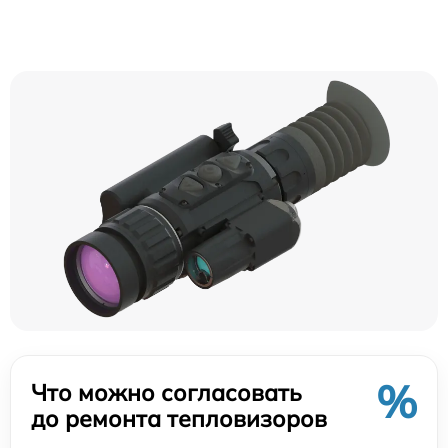
%
Что можно согласовать
до ремонта тепловизоров