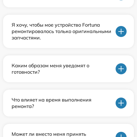
Я хочу, чтобы мое устройство Fortuna
ремонтировалось только оригинальными
запчастями.
Каким образом меня уведомят о
готовности?
Что влияет на время выполнения
ремонта?
Может ли вместо меня принять