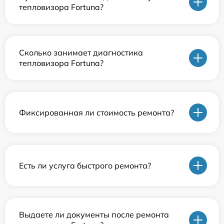
тепловизора Fortuna?
Сколько занимает диагностика
тепловизора Fortuna?
Фиксированная ли стоимость ремонта?
Есть ли услуга быстрого ремонта?
Выдаете ли документы после ремонта