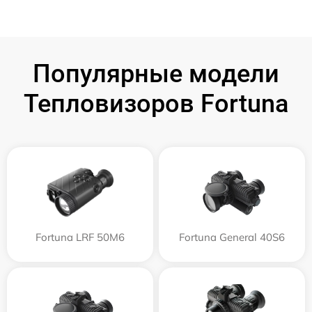
Популярные модели
Тепловизоров Fortuna
Fortuna LRF 50M6
Fortuna General 40S6