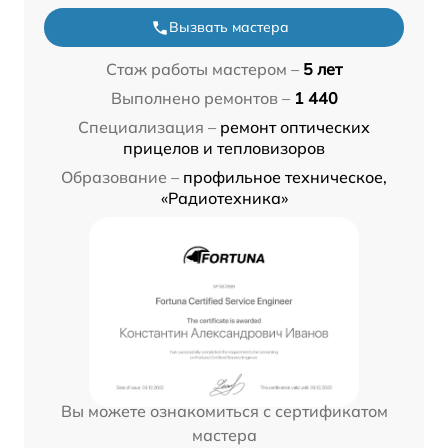
Вызвать мастера
Стаж работы мастером –
5 лет
Выполнено ремонтов –
1 440
Специализация –
ремонт оптических
прицелов и тепловизоров
Образование –
профильное техническое,
«Радиотехника»
Вы можете ознакомиться с сертификатом
мастера