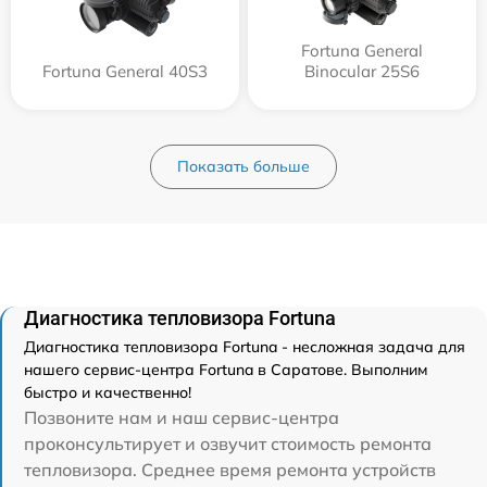
Fortuna General
Fortuna General 40S3
Binocular 25S6
Показать больше
Диагностика тепловизора Fortuna
Диагностика тепловизора Fortuna - несложная задача для
нашего сервис-центра Fortuna в Саратове. Выполним
быстро и качественно!
Позвоните нам и наш сервис-центра
проконсультирует и озвучит стоимость ремонта
тепловизора. Среднее время ремонта устройств