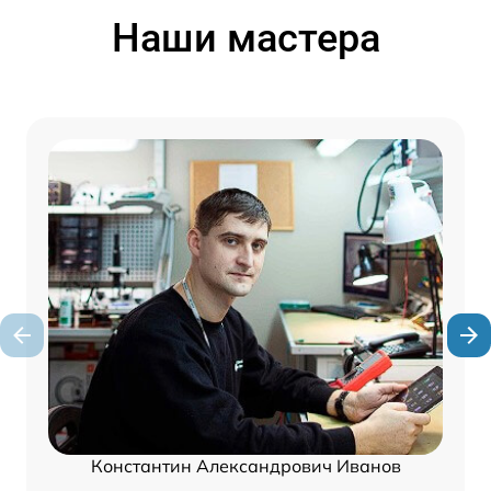
Наши мастера
Константин Александрович Иванов