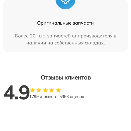
Оригинальные запчасти
Более 20 тыс. запчастей от производителя в
наличии на собственных складах.
Отзывы клиентов
4.9
1799 отзывов
5358 оценок