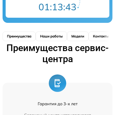
01:13:42
Преимущества
Наши работы
Модели
Контакты
Преимущества сервис-
центра
Гарантия до 3-х лет