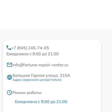
+7 (845) 245-74-05
Ежедневно с 9:00 до 21:00
info@fortuna-repair-center.ru
Большая Горная улица, 310А
Адрес сервисного центра Fortuna
Режим работы:
Ежедневно с 9:00 до 21:00