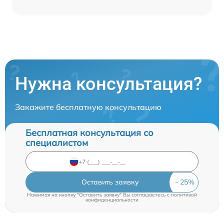
Нужна консультация?
Закажите бесплатную консультацию
Бесплатная консультация со
специалистом
Оставить заявку
Нажимая на кнопку "Оставить заявку" Вы соглашаетесь c
политикой
конфиденциальности