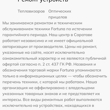
Тепловизоров
Оптических
прицелов
Мы занимаемся ремонтом и техническим
обслуживанием техники Fortuna по истечении
гарантийного периода. Наш центр в Саратове
работает независимо и не имеет официальной
авторизации от производителя. Цены на ремонт,
указанные на сайте, носят исключительно
ознакомительный характер и не являются публичной
офертой согласно п. 2 ст. 437 ГК РФ. Названия и
обозначения торговой марки Fortuna упоминаются
только в информационных целях — чтобы обозначить
перечень техники, с которой мы работаем. Наша
организация не аффилирована с владельцами
указанных товарных знаков и не представляет их
интересы. Все виды ремонтных работ выполняются
исключительно на устройствах, находящихся в