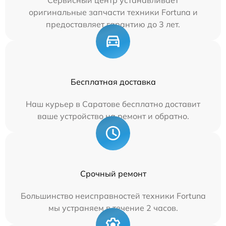
Сервисный центр устанавливает
оригинальные запчасти техники Fortuna и
предоставляет гарантию до 3 лет.
Бесплатная доставка
Наш курьер в Саратове бесплатно доставит
ваше устройство на ремонт и обратно.
Срочный ремонт
Большинство неисправностей техники Fortuna
мы устраняем в течение 2 часов.