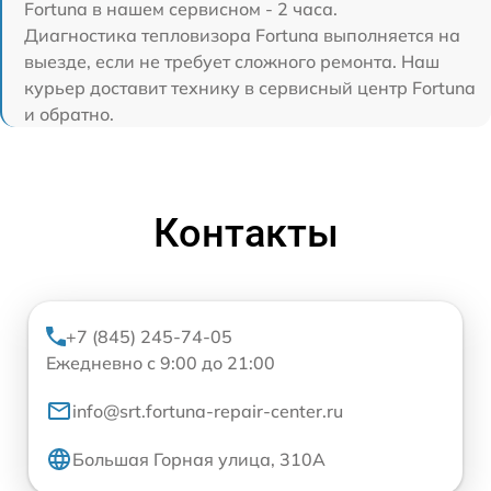
Fortuna в нашем сервисном - 2 часа.
Диагностика тепловизора Fortuna выполняется на
выезде, если не требует сложного ремонта. Наш
курьер доставит технику в сервисный центр Fortuna
и обратно.
Контакты
+7 (845) 245-74-05
Ежедневно с 9:00 до 21:00
info@srt.fortuna-repair-center.ru
Большая Горная улица, 310А