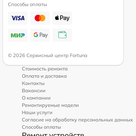
Способы оплаты
© 2026 Сервисный центр Fortuna
Стоимость ремонта
Оплата и доставка
Контакты
Вакансии
О компании
Ремонтируемые модели
Наши услуги
Согласие на обработку персональных данных
Способы оплаты
Ремонт устройств