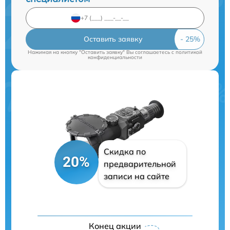
Оставить заявку
Нажимая на кнопку "Оставить заявку" Вы соглашаетесь c
политикой
конфиденциальности
Скидка по
20%
предварительной
записи на сайте
Конец акции