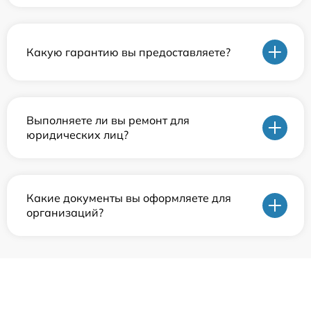
Какую гарантию вы предоставляете?
Выполняете ли вы ремонт для
юридических лиц?
Какие документы вы оформляете для
организаций?