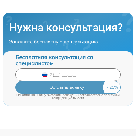
Нужна консультация?
Закажите бесплатную консультацию
Бесплатная консультация со
специалистом
Оставить заявку
Нажимая на кнопку "Оставить заявку" Вы соглашаетесь c
политикой
конфиденциальности