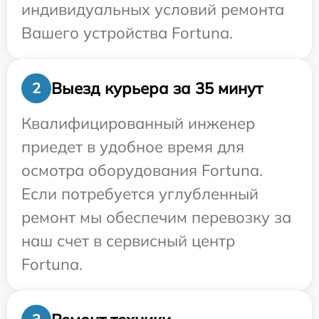
индивидуальных условий ремонта
Вашего устройства Fortuna.
Выезд курьера за 35 минут
2
Квалифицированный инженер
приедет в удобное время для
осмотра оборудования Fortuna.
Если потребуется углубленный
ремонт мы обеспечим перевозку за
наш счет в сервисный центр
Fortuna.