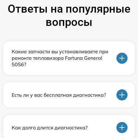
Ответы на популярные
вопросы
Какие запчасти вы устанавливаете при
ремонте тепловизора Fortuna General
50S6?
Есть ли у вас бесплатная диагностика?
Как долго длится диагностика?