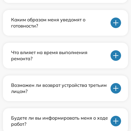
Каким образом меня уведомят о
готовности?
Что влияет на время выполнения
ремонта?
Возможен ли возврат устройства третьим
лицом?
Будете ли вы информировать меня о ходе
работ?