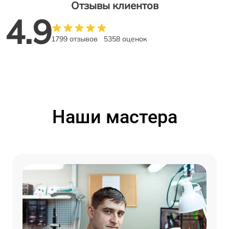
Отзывы клиентов
4.9
1799 отзывов
5358 оценок
Наши мастера