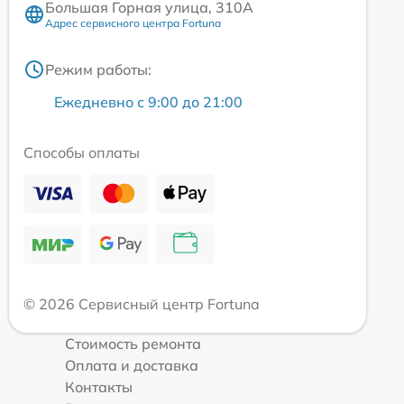
Большая Горная улица, 310А
Адрес сервисного центра Fortuna
Режим работы:
Ежедневно с 9:00 до 21:00
Способы оплаты
© 2026 Сервисный центр Fortuna
Стоимость ремонта
Оплата и доставка
Контакты