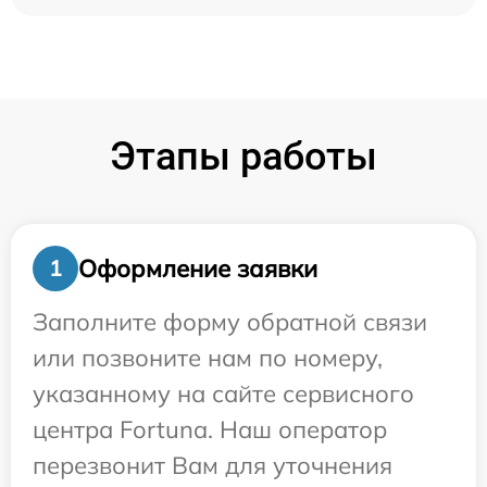
Этапы работы
Оформление заявки
1
Заполните форму обратной связи
или позвоните нам по номеру,
указанному на сайте сервисного
центра Fortuna. Наш оператор
перезвонит Вам для уточнения