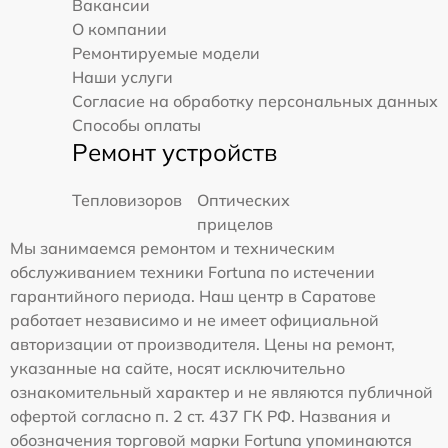
Вакансии
О компании
Ремонтируемые модели
Наши услуги
Согласие на обработку персональных данных
Способы оплаты
Ремонт устройств
Тепловизоров
Оптических
прицелов
Мы занимаемся ремонтом и техническим
обслуживанием техники Fortuna по истечении
гарантийного периода. Наш центр в Саратове
работает независимо и не имеет официальной
авторизации от производителя. Цены на ремонт,
указанные на сайте, носят исключительно
ознакомительный характер и не являются публичной
офертой согласно п. 2 ст. 437 ГК РФ. Названия и
обозначения торговой марки Fortuna упоминаются