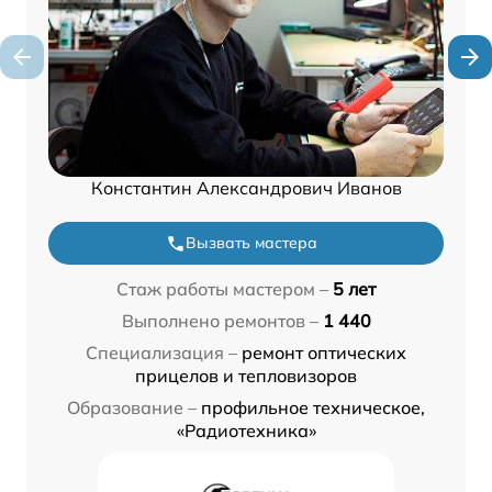
Константин Александрович Иванов
Вызвать мастера
Стаж работы мастером –
5 лет
Выполнено ремонтов –
1 440
Специализация –
ремонт оптических
прицелов и тепловизоров
Образование –
профильное техническое,
«Радиотехника»