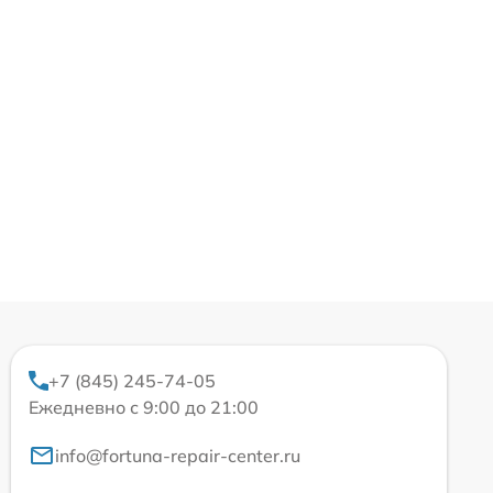
+7 (845) 245-74-05
Ежедневно с 9:00 до 21:00
info@fortuna-repair-center.ru