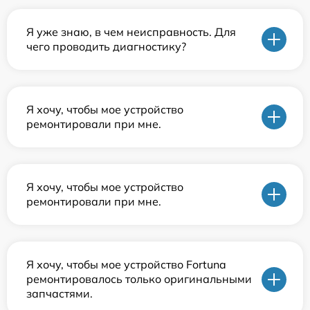
Я уже знаю, в чем неисправность. Для
чего проводить диагностику?
Я хочу, чтобы мое устройство
ремонтировали при мне.
Я хочу, чтобы мое устройство
ремонтировали при мне.
Я хочу, чтобы мое устройство Fortuna
ремонтировалось только оригинальными
запчастями.