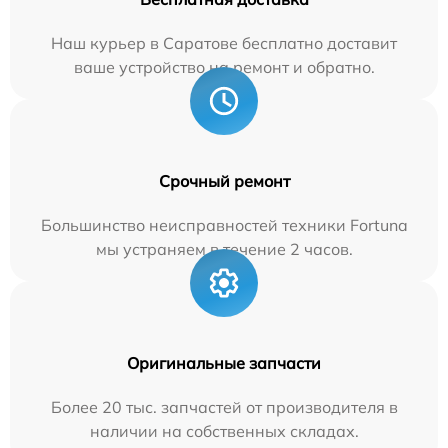
Наш курьер в Саратове бесплатно доставит
ваше устройство на ремонт и обратно.
Срочный ремонт
Большинство неисправностей техники Fortuna
мы устраняем в течение 2 часов.
Оригинальные запчасти
Более 20 тыс. запчастей от производителя в
наличии на собственных складах.