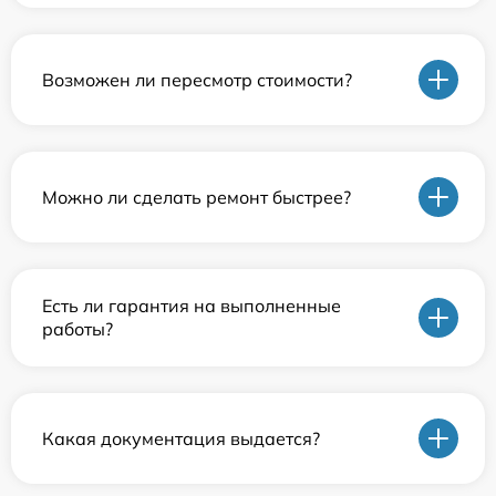
Возможен ли пересмотр стоимости?
Можно ли сделать ремонт быстрее?
Есть ли гарантия на выполненные
работы?
Какая документация выдается?