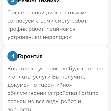
Ремонт техники
3
После полной диагностики мы
согласуем с вами смету работ,
график работ и займемся
устранением неполадок.
Гарантия
4
Как только устройство будет готово
и оплаты услуги Вы получите
документ о гарантийном
обслуживании устройства Fortuna
сроком на все виды работ и
запчасти.