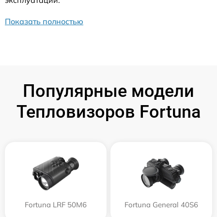
эксплуатации.
Показать полностью
Популярные модели
Тепловизоров Fortuna
Fortuna LRF 50M6
Fortuna General 40S6