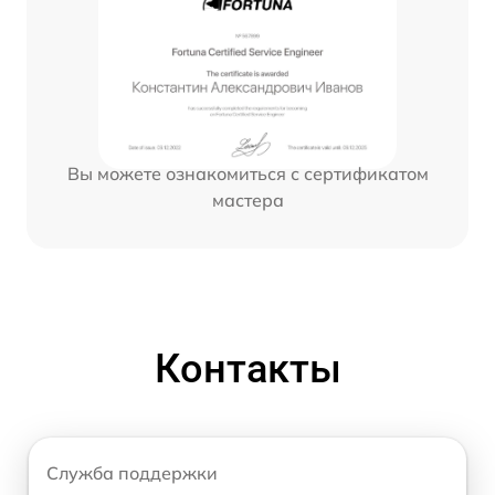
Вы можете ознакомиться с сертификатом
мастера
Контакты
Служба поддержки