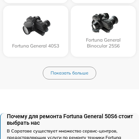
Fortuna General
Fortuna General 40S3
Binocular 25S6
Показать больше
Почему для ремонта Fortuna General 50S6 стоит
выбрать нас
В Саратове существует множество сервис-центров,
предоставляющих услуги по ремонту техники Fortuna