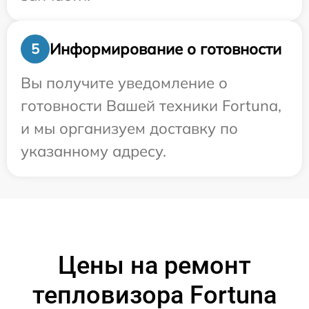
Информирование о готовности
5
Вы получите уведомление о
готовности Вашей техники Fortuna,
и мы организуем доставку по
указанному адресу.
Цены на ремонт
тепловизора Fortuna