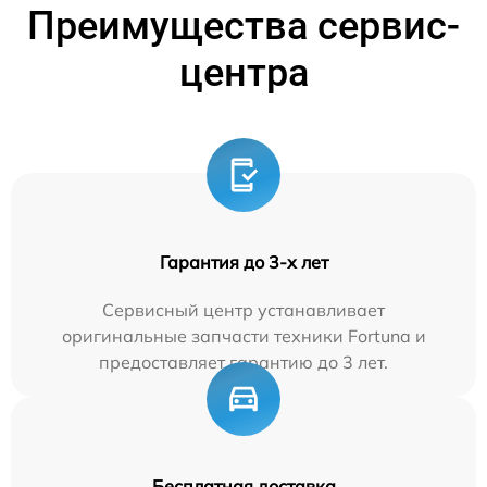
Преимущества сервис-
центра
Гарантия до 3-х лет
Сервисный центр устанавливает
оригинальные запчасти техники Fortuna и
предоставляет гарантию до 3 лет.
Бесплатная доставка