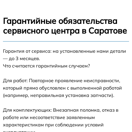
Гарантийные обязательства
сервисного центра в Саратове
Гарантия от сервиса: на установленные нами детали
— до 3 месяцев.
Что считается гарантийным случаем?
Для работ: Повторное проявление неисправности,
который прямо обусловлен с выполненной работой
(например, неправильная установка запчасти).
Для комплектующих: Внезапная поломка, отказ в
работе или несоответствие заявленным
характеристикам при соблюдении условий