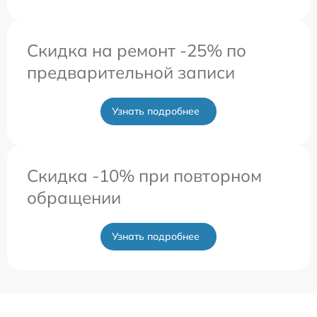
Скидка на ремонт -25% по
предварительной записи
Узнать подробнее
Скидка -10% при повторном
обращении
Узнать подробнее