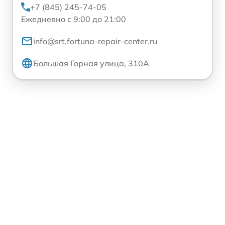
+7 (845) 245-74-05
Ежедневно с 9:00 до 21:00
info@srt.fortuna-repair-center.ru
Большая Горная улица, 310А