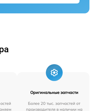
ра
Оригинальные запчасти
остей
Более 20 тыс. запчастей от
раняем
производителя в наличии на