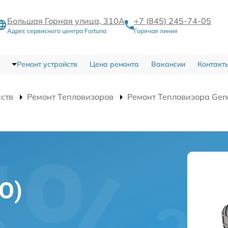
Большая Горная улица, 310А
+7 (845) 245-74-05
Адрес сервисного центра Fortuna
Горячая линия
Ремонт устройств
Цена ремонта
Вакансии
Контакт
йств
Ремонт Тепловизоров
Ремонт Тепловизора Gene
О)