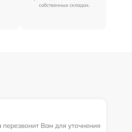
собственных складах.
а перезвонит Вам для уточнения