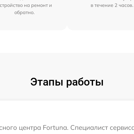
стройство на ремонт и
в течение 2 часов.
обратно.
Этапы работы
исного центра Fortuna. Специалист сервис