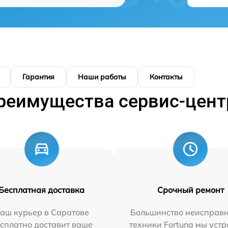
Гарантия
Наши работы
Контакты
реимущества сервис-цент
Бесплатная доставка
Срочный ремонт
аш курьер в Саратове
Большинство неисправн
сплатно доставит ваше
техники Fortuna мы уст