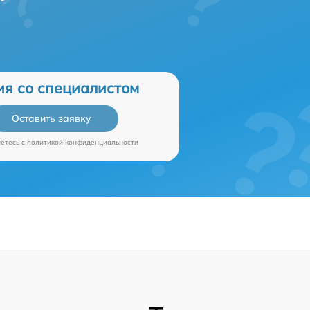
ия со специалистом
Оставить заявку
аетесь c
политикой конфиденциальности