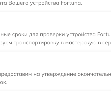
та Вашего устройства Fortuna.
ные сроки для проверки устройства Fortu
уем транспортировку в мастерскую в сер
предоставим на утверждение окончательны
ок.