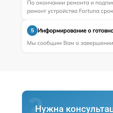
По окончании ремонта и подпи
ремонт устройства Fortuna срок
Информирование о готовно
5
Мы сообщим Вам о завершении р
Нужна консульта