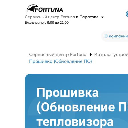
Сервисный центр Fortuna
в Саратове
Ежедневно с 9:00 до 21:00
О компании
Сервисный центр Fortuna
Каталог устро
Прошивка (Обновление ПО)
Прошивка
(Обновление П
тепловизора