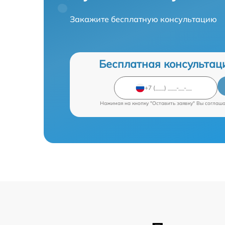
Закажите бесплатную консультацию
Бесплатная консультац
Нажимая на кнопку "Оставить заявку" Вы соглаш