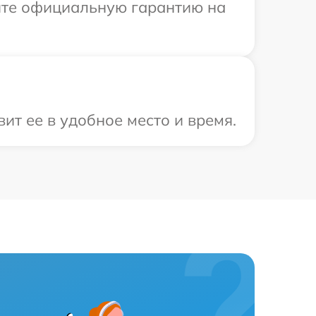
ите официальную гарантию на
ит ее в удобное место и время.