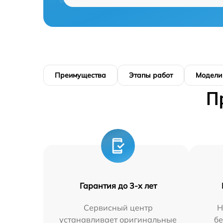
Преимущества
Этапы работ
Модели
П
Гарантия до 3-х лет
Сервисный центр
Н
устанавливает оригинальные
бе