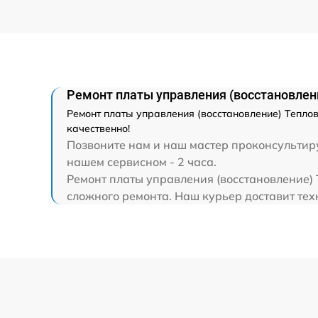
Ремонт платы управления (восстановлен
Ремонт платы управления (восстановление) Теплов
качественно!
Позвоните нам и наш мастер проконсультиру
нашем сервисном - 2 часа.
Ремонт платы управления (восстановление) 
сложного ремонта. Наш курьер доставит техн