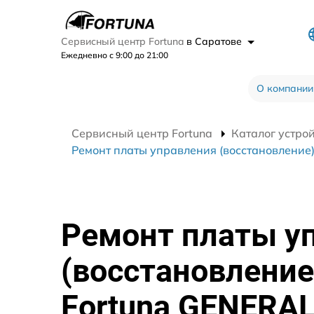
Сервисный центр Fortuna
в Саратове
Ежедневно с 9:00 до 21:00
О компании
Сервисный центр Fortuna
Каталог устро
Ремонт платы управления (восстановление
Ремонт платы у
(восстановление
Fortuna GENERA