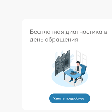
Бесплатная диагностика в
день обращения
Узнать подробнее