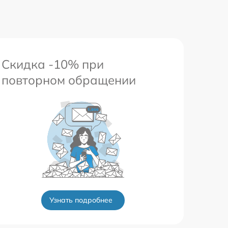
Скидка -10% при
повторном обращении
Узнать подробнее