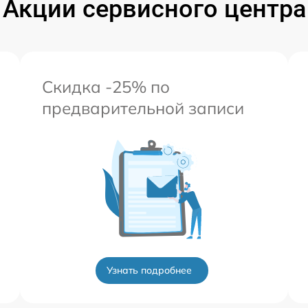
Акции сервисного центра
Скидка -25% по
предварительной записи
Узнать подробнее