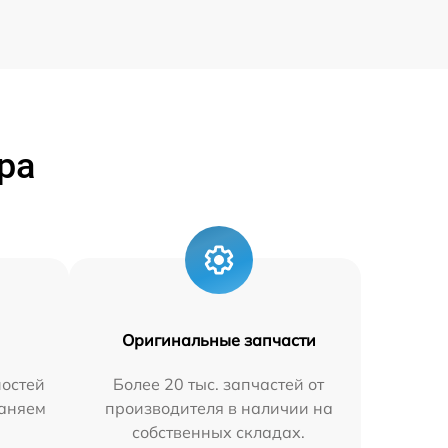
ра
Оригинальные запчасти
остей
Более 20 тыс. запчастей от
раняем
производителя в наличии на
собственных складах.