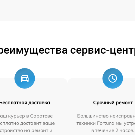
реимущества сервис-цент
Бесплатная доставка
Срочный ремонт
аш курьер в Саратове
Большинство неисправн
сплатно доставит ваше
техники Fortuna мы уст
стройство на ремонт и
в течение 2 часов.