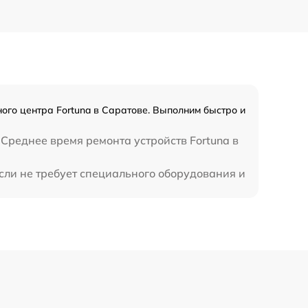
ого центра Fortuna в Саратове. Выполним быстро и
Среднее время ремонта устройств Fortuna в
сли не требует специального оборудования и