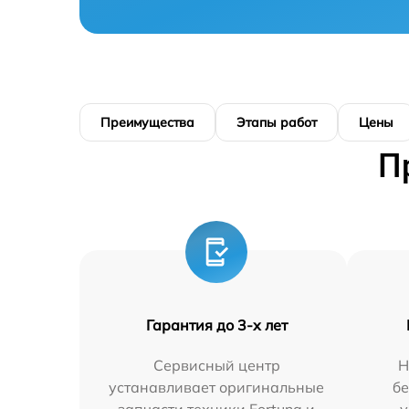
Преимущества
Этапы работ
Цены
П
Гарантия до 3-х лет
Сервисный центр
Н
устанавливает оригинальные
бе