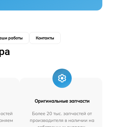
аши работы
Контакты
ра
Оригинальные запчасти
остей
Более 20 тыс. запчастей от
раняем
производителя в наличии на