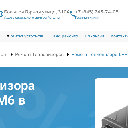
Большая Горная улица, 310А
+7 (845) 245-74-05
Адрес сервисного центра Fortuna
Горячая линия
Ремонт устройств
Цена ремонта
Вакансии
Контакт
йств
Ремонт Тепловизоров
Ремонт Тепловизора LRF
изора
M6 в