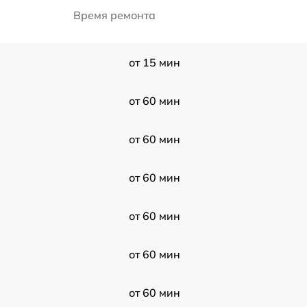
Время ремонта
от 15 мин
от 60 мин
от 60 мин
от 60 мин
от 60 мин
от 60 мин
от 60 мин