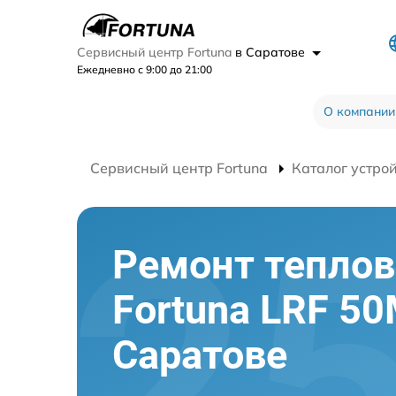
Сервисный центр Fortuna
в Саратове
Ежедневно с 9:00 до 21:00
О компании
Сервисный центр Fortuna
Каталог устро
Ремонт теплов
Fortuna LRF 50
Саратове