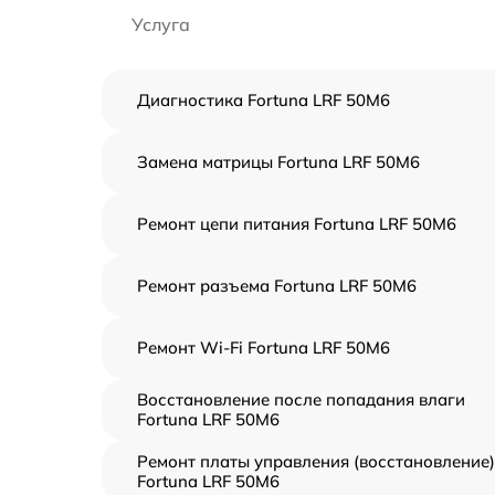
Услуга
Диагностика Fortuna LRF 50M6
Замена матрицы Fortuna LRF 50M6
Ремонт цепи питания Fortuna LRF 50M6
Ремонт разъема Fortuna LRF 50M6
Ремонт Wi-Fi Fortuna LRF 50M6
Восстановление после попадания влаги
Fortuna LRF 50M6
Ремонт платы управления (восстановление)
Fortuna LRF 50M6