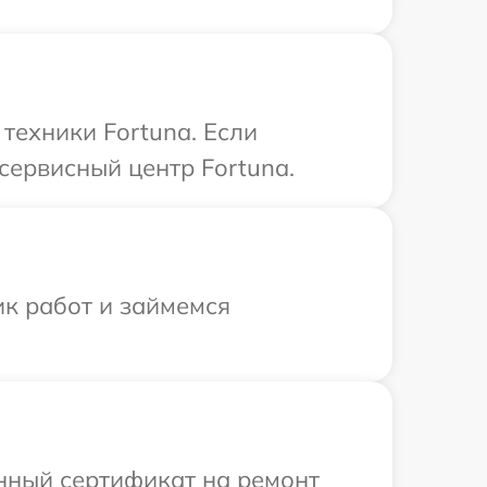
техники Fortuna. Если
сервисный центр Fortuna.
ик работ и займемся
енный сертификат на ремонт