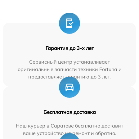
Гарантия до 3-х лет
Сервисный центр устанавливает
оригинальные запчасти техники Fortuna и
предоставляет гарантию до 3 лет.
Бесплатная доставка
Наш курьер в Саратове бесплатно доставит
ваше устройство на ремонт и обратно.