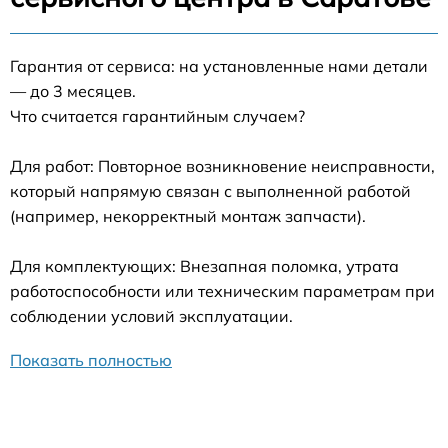
Гарантия от сервиса: на установленные нами детали
— до 3 месяцев.
Что считается гарантийным случаем?
Для работ: Повторное возникновение неисправности,
который напрямую связан с выполненной работой
(например, некорректный монтаж запчасти).
Для комплектующих: Внезапная поломка, утрата
работоспособности или техническим параметрам при
соблюдении условий эксплуатации.
Показать полностью