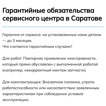
Гарантийные обязательства
сервисного центра в Саратове
Гарантия от сервиса: на установленные нами детали
— до 3 месяцев.
Что считается гарантийным случаем?
Для работ: Повторное проявление неисправности,
который прямо обусловлен с выполненной работой
(например, некорректный монтаж запчасти).
Для комплектующих: Внезапная поломка, утрата
работоспособности или несоответствие заявленным
характеристикам при соблюдении условий
эксплуатации.