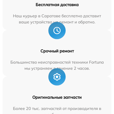
Бесплатная доставка
Наш курьер в Саратове бесплатно доставит
ваше устройство на ремонт и обратно.
Срочный ремонт
Большинство неисправностей техники Fortuna
мы устраняем в течение 2 часов.
Оригинальные запчасти
Более 20 тыс. запчастей от производителя в