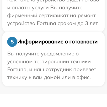
и оплаты услуги Вы получите
фирменный сертификат на ремонт
устройства Fortuna сроком до 3 лет.
Информирование о готовности
5
Вы получите уведомление о
успешном тестировании техники
Fortuna, и наш сотрудник привезет
технику к вам домой или в офис.