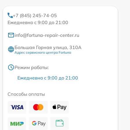
+7 (845) 245-74-05
Ежедневно с 9:00 до 21:00
info@fortuna-repair-center.ru
Большая Горная улица, 310А
Адрес сервисного центра Fortuna
Режим работы:
Ежедневно с 9:00 до 21:00
Способы оплаты