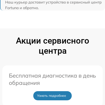
Наш курьер доставит устройство в сервисный центр
Fortuna и обратно.
Акции сервисного
центра
Бесплатная диагностика в день
обращения
Узнать подробнее