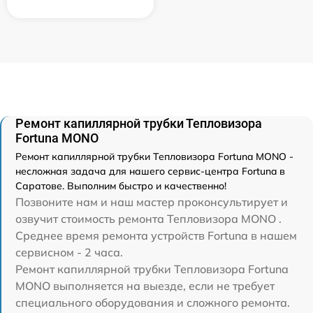
Ремонт капиллярной трубки Тепловизора
Fortuna MONO
Ремонт капиллярной трубки Тепловизора Fortuna MONO -
несложная задача для нашего сервис-центра Fortuna в
Саратове. Выполним быстро и качественно!
Позвоните нам и наш мастер проконсультирует и
озвучит стоимость ремонта Тепловизора MONO .
Среднее время ремонта устройств Fortuna в нашем
сервисном - 2 часа.
Ремонт капиллярной трубки Тепловизора Fortuna
MONO выполняется на выезде, если не требует
специального оборудования и сложного ремонта.