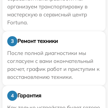
организуем транспортировку в
мастерскую в сервисный центр
Fortuna.
Ремонт техники
3
После полной диагностики мы
согласуем с вами окончательный
расчет, график работ и приступим к
восстановлению техники.
Гарантия
4
Как только устройство будет готово