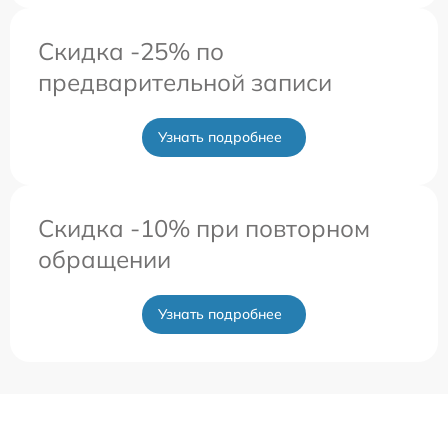
Скидка -25% по
предварительной записи
Узнать подробнее
Скидка -10% при повторном
обращении
Узнать подробнее