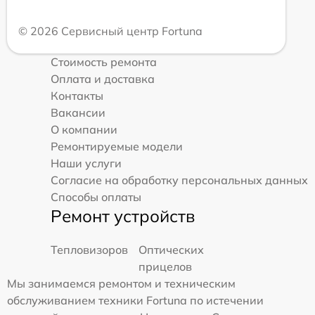
© 2026 Сервисный центр Fortuna
Стоимость ремонта
Оплата и доставка
Контакты
Вакансии
О компании
Ремонтируемые модели
Наши услуги
Согласие на обработку персональных данных
Способы оплаты
Ремонт устройств
Тепловизоров
Оптических
прицелов
Мы занимаемся ремонтом и техническим
обслуживанием техники Fortuna по истечении