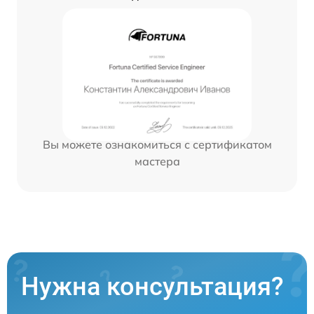
Вы можете ознакомиться с сертификатом
мастера
Нужна консультация?