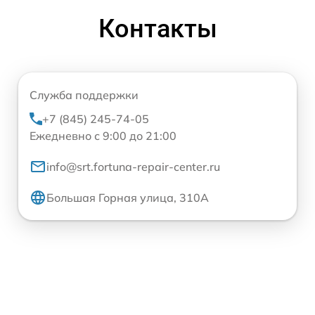
Контакты
Служба поддержки
+7 (845) 245-74-05
Ежедневно с 9:00 до 21:00
info@srt.fortuna-repair-center.ru
Большая Горная улица, 310А