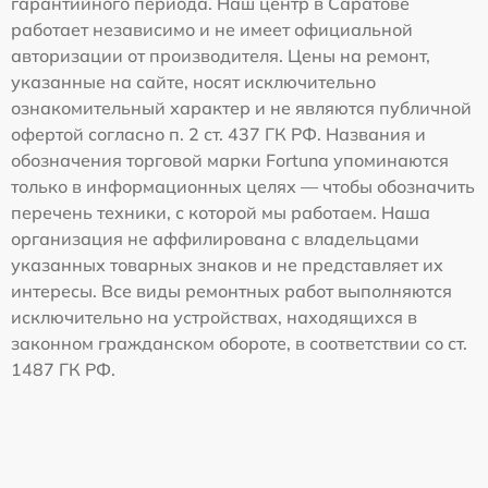
гарантийного периода. Наш центр в Саратове
работает независимо и не имеет официальной
авторизации от производителя. Цены на ремонт,
указанные на сайте, носят исключительно
ознакомительный характер и не являются публичной
офертой согласно п. 2 ст. 437 ГК РФ. Названия и
обозначения торговой марки Fortuna упоминаются
только в информационных целях — чтобы обозначить
перечень техники, с которой мы работаем. Наша
организация не аффилирована с владельцами
указанных товарных знаков и не представляет их
интересы. Все виды ремонтных работ выполняются
исключительно на устройствах, находящихся в
законном гражданском обороте, в соответствии со ст.
1487 ГК РФ.