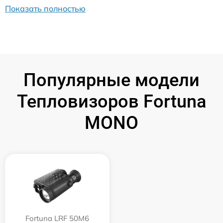
Показать полностью
Популярные модели
Тепловизоров Fortuna
MONO
Fortuna LRF 50M6