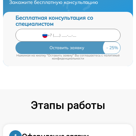
Закажите бесплатную консультацию
Бесплатная консультация со
специалистом
Оставить заявку
Нажимая на кнопку "Оставить заявку" Вы соглашаетесь c
политикой
конфиденциальности
Этапы работы