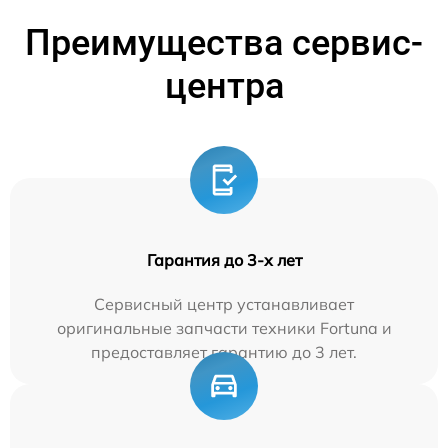
Преимущества сервис-
центра
Гарантия до 3-х лет
Сервисный центр устанавливает
оригинальные запчасти техники Fortuna и
предоставляет гарантию до 3 лет.