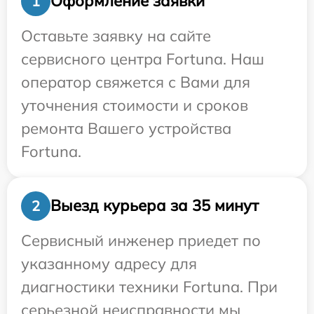
Оформление заявки
1
Оставьте заявку на сайте
сервисного центра Fortuna. Наш
оператор свяжется с Вами для
уточнения стоимости и сроков
ремонта Вашего устройства
Fortuna.
Выезд курьера за 35 минут
2
Сервисный инженер приедет по
указанному адресу для
диагностики техники Fortuna. При
серьезной неисправности мы